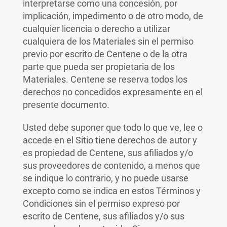
interpretarse como una concesión, por
implicación, impedimento o de otro modo, de
cualquier licencia o derecho a utilizar
cualquiera de los Materiales sin el permiso
previo por escrito de Centene o de la otra
parte que pueda ser propietaria de los
Materiales. Centene se reserva todos los
derechos no concedidos expresamente en el
presente documento.
Usted debe suponer que todo lo que ve, lee o
accede en el Sitio tiene derechos de autor y
es propiedad de Centene, sus afiliados y/o
sus proveedores de contenido, a menos que
se indique lo contrario, y no puede usarse
excepto como se indica en estos Términos y
Condiciones sin el permiso expreso por
escrito de Centene, sus afiliados y/o sus