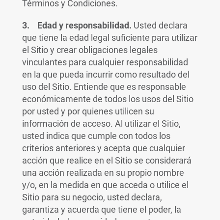
Términos y Condiciones.
3. Edad y responsabilidad.
Usted declara
que tiene la edad legal suficiente para utilizar
el Sitio y crear obligaciones legales
vinculantes para cualquier responsabilidad
en la que pueda incurrir como resultado del
uso del Sitio. Entiende que es responsable
económicamente de todos los usos del Sitio
por usted y por quienes utilicen su
información de acceso. Al utilizar el Sitio,
usted indica que cumple con todos los
criterios anteriores y acepta que cualquier
acción que realice en el Sitio se considerará
una acción realizada en su propio nombre
y/o, en la medida en que acceda o utilice el
Sitio para su negocio, usted declara,
garantiza y acuerda que tiene el poder, la