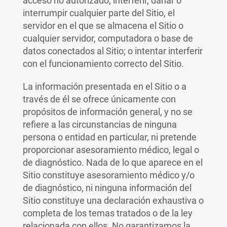
acceso no autorizado, interferir, dañar o
interrumpir cualquier parte del Sitio, el
servidor en el que se almacena el Sitio o
cualquier servidor, computadora o base de
datos conectados al Sitio; o intentar interferir
con el funcionamiento correcto del Sitio.
La información presentada en el Sitio o a
través de él se ofrece únicamente con
propósitos de información general, y no se
refiere a las circunstancias de ninguna
persona o entidad en particular, ni pretende
proporcionar asesoramiento médico, legal o
de diagnóstico. Nada de lo que aparece en el
Sitio constituye asesoramiento médico y/o
de diagnóstico, ni ninguna información del
Sitio constituye una declaración exhaustiva o
completa de los temas tratados o de la ley
relacionada con ellos. No garantizamos la