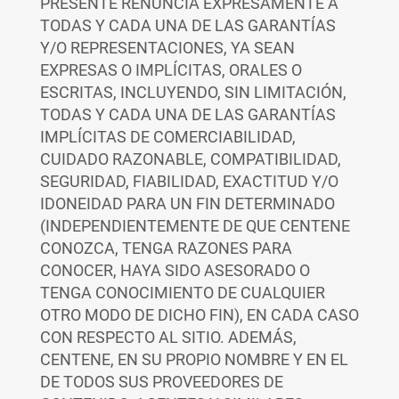
PRESENTE RENUNCIA EXPRESAMENTE A
TODAS Y CADA UNA DE LAS GARANTÍAS
Y/O REPRESENTACIONES, YA SEAN
EXPRESAS O IMPLÍCITAS, ORALES O
ESCRITAS, INCLUYENDO, SIN LIMITACIÓN,
TODAS Y CADA UNA DE LAS GARANTÍAS
IMPLÍCITAS DE COMERCIABILIDAD,
CUIDADO RAZONABLE, COMPATIBILIDAD,
SEGURIDAD, FIABILIDAD, EXACTITUD Y/O
IDONEIDAD PARA UN FIN DETERMINADO
(INDEPENDIENTEMENTE DE QUE CENTENE
CONOZCA, TENGA RAZONES PARA
CONOCER, HAYA SIDO ASESORADO O
TENGA CONOCIMIENTO DE CUALQUIER
OTRO MODO DE DICHO FIN), EN CADA CASO
CON RESPECTO AL SITIO. ADEMÁS,
CENTENE, EN SU PROPIO NOMBRE Y EN EL
DE TODOS SUS PROVEEDORES DE