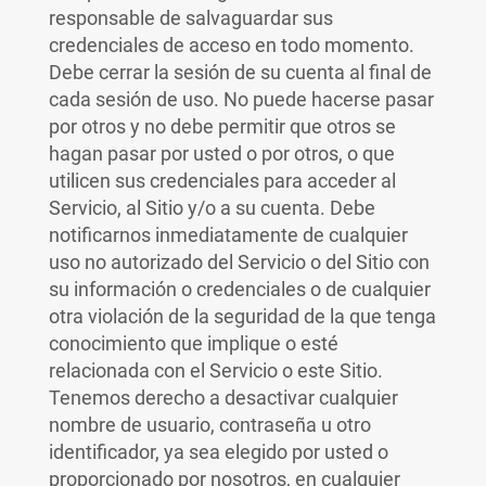
responsable de salvaguardar sus
credenciales de acceso en todo momento.
Debe cerrar la sesión de su cuenta al final de
cada sesión de uso. No puede hacerse pasar
por otros y no debe permitir que otros se
hagan pasar por usted o por otros, o que
utilicen sus credenciales para acceder al
Servicio, al Sitio y/o a su cuenta. Debe
notificarnos inmediatamente de cualquier
uso no autorizado del Servicio o del Sitio con
su información o credenciales o de cualquier
otra violación de la seguridad de la que tenga
conocimiento que implique o esté
relacionada con el Servicio o este Sitio.
Tenemos derecho a desactivar cualquier
nombre de usuario, contraseña u otro
identificador, ya sea elegido por usted o
proporcionado por nosotros, en cualquier