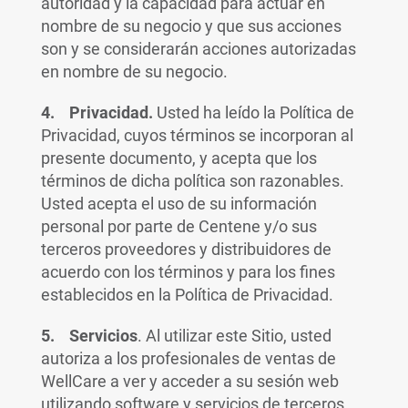
autoridad y la capacidad para actuar en
nombre de su negocio y que sus acciones
son y se considerarán acciones autorizadas
en nombre de su negocio.
4. Privacidad.
Usted ha leído la Política de
Privacidad, cuyos términos se incorporan al
presente documento, y acepta que los
términos de dicha política son razonables.
Usted acepta el uso de su información
personal por parte de Centene y/o sus
terceros proveedores y distribuidores de
acuerdo con los términos y para los fines
establecidos en la Política de Privacidad.
5. Servicios
. Al utilizar este Sitio, usted
autoriza a los profesionales de ventas de
WellCare a ver y acceder a su sesión web
utilizando software y servicios de terceros,