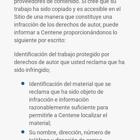
proveedores de contenido. Si cree que su
trabajo ha sido copiado y es accesible en el
Sitio de una manera que constituye una
infracción de los derechos de autor, puede
informar a Centene proporcionándonos lo
siguiente por escrito:
Identificación del trabajo protegido por
derechos de autor que usted reclama que ha
sido infringido;
Identificación del material que se
reclama que ha sido objeto de
infracción e información
razonablemente suficiente para
permitirle a Centene localizar el
material;
Su nombre, dirección, número de