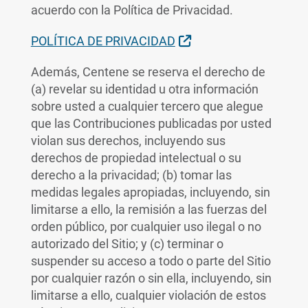
acuerdo con la Política de Privacidad.
Sitio Externo
POLÍTICA DE PRIVACIDAD
Además, Centene se reserva el derecho de
(a) revelar su identidad u otra información
sobre usted a cualquier tercero que alegue
que las Contribuciones publicadas por usted
violan sus derechos, incluyendo sus
derechos de propiedad intelectual o su
derecho a la privacidad; (b) tomar las
medidas legales apropiadas, incluyendo, sin
limitarse a ello, la remisión a las fuerzas del
orden público, por cualquier uso ilegal o no
autorizado del Sitio; y (c) terminar o
suspender su acceso a todo o parte del Sitio
por cualquier razón o sin ella, incluyendo, sin
limitarse a ello, cualquier violación de estos