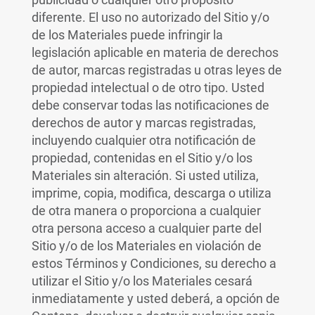
diferente. El uso no autorizado del Sitio y/o
de los Materiales puede infringir la
legislación aplicable en materia de derechos
de autor, marcas registradas u otras leyes de
propiedad intelectual o de otro tipo. Usted
debe conservar todas las notificaciones de
derechos de autor y marcas registradas,
incluyendo cualquier otra notificación de
propiedad, contenidas en el Sitio y/o los
Materiales sin alteración. Si usted utiliza,
imprime, copia, modifica, descarga o utiliza
de otra manera o proporciona a cualquier
otra persona acceso a cualquier parte del
Sitio y/o de los Materiales en violación de
estos Términos y Condiciones, su derecho a
utilizar el Sitio y/o los Materiales cesará
inmediatamente y usted deberá, a opción de