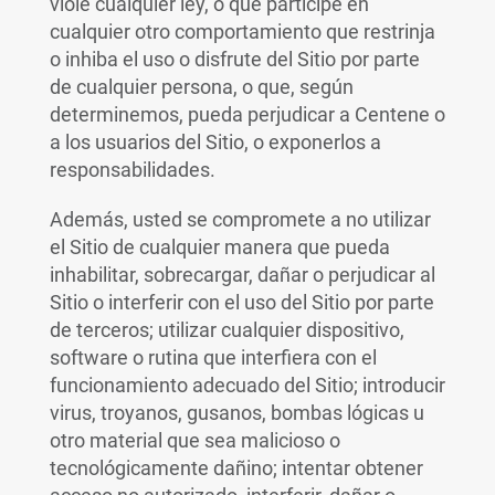
viole cualquier ley, o que participe en
cualquier otro comportamiento que restrinja
o inhiba el uso o disfrute del Sitio por parte
de cualquier persona, o que, según
determinemos, pueda perjudicar a Centene o
a los usuarios del Sitio, o exponerlos a
responsabilidades.
Además, usted se compromete a no utilizar
el Sitio de cualquier manera que pueda
inhabilitar, sobrecargar, dañar o perjudicar al
Sitio o interferir con el uso del Sitio por parte
de terceros; utilizar cualquier dispositivo,
software o rutina que interfiera con el
funcionamiento adecuado del Sitio; introducir
virus, troyanos, gusanos, bombas lógicas u
otro material que sea malicioso o
tecnológicamente dañino; intentar obtener