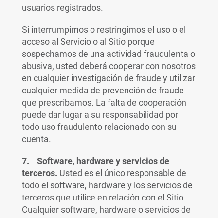
usuarios registrados.
Si interrumpimos o restringimos el uso o el
acceso al Servicio o al Sitio porque
sospechamos de una actividad fraudulenta o
abusiva, usted deberá cooperar con nosotros
en cualquier investigación de fraude y utilizar
cualquier medida de prevención de fraude
que prescribamos. La falta de cooperación
puede dar lugar a su responsabilidad por
todo uso fraudulento relacionado con su
cuenta.
7. Software, hardware y servicios de
terceros.
Usted es el único responsable de
todo el software, hardware y los servicios de
terceros que utilice en relación con el Sitio.
Cualquier software, hardware o servicios de