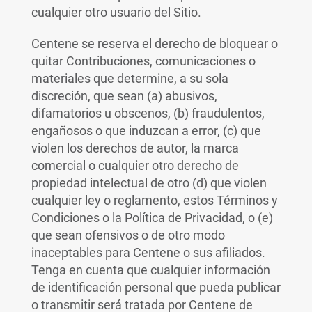
cualquier otro usuario del Sitio.
Centene se reserva el derecho de bloquear o
quitar Contribuciones, comunicaciones o
materiales que determine, a su sola
discreción, que sean (a) abusivos,
difamatorios u obscenos, (b) fraudulentos,
engañosos o que induzcan a error, (c) que
violen los derechos de autor, la marca
comercial o cualquier otro derecho de
propiedad intelectual de otro (d) que violen
cualquier ley o reglamento, estos Términos y
Condiciones o la Política de Privacidad, o (e)
que sean ofensivos o de otro modo
inaceptables para Centene o sus afiliados.
Tenga en cuenta que cualquier información
de identificación personal que pueda publicar
o transmitir será tratada por Centene de