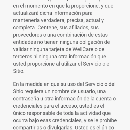
en el momento en que la proporcione, y que
actualizará dicha información para
mantenerla verdadera, precisa, actual y
completa. Centene, sus afiliados, sus
proveedores o una combinación de estas
entidades no tienen ninguna obligación de
validar ninguna tarjeta de WellCare o de
terceros ni ninguna otra información que
usted proporcione al utilizar el Servicio o el
Sitio.
En la medida en que su uso del Servicio o del
Sitio requiera un nombre de usuario, una
contraseña u otra información de la cuenta o
credenciales para el acceso, usted es el
único responsable de toda la actividad que
ocurra bajo esas credenciales, y se le prohíbe
compartirlas o divulgarlas. Usted es el único