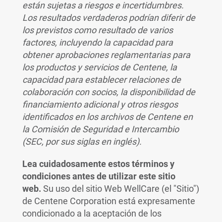
están sujetas a riesgos e incertidumbres.
Los resultados verdaderos podrían diferir de
los previstos como resultado de varios
factores, incluyendo la capacidad para
obtener aprobaciones reglamentarias para
los productos y servicios de Centene, la
capacidad para establecer relaciones de
colaboración con socios, la disponibilidad de
financiamiento adicional y otros riesgos
identificados en los archivos de Centene en
la Comisión de Seguridad e Intercambio
(SEC, por sus siglas en inglés).
Lea cuidadosamente estos términos y
condiciones antes de utilizar este sitio
web.
Su uso del sitio Web WellCare (el "Sitio")
de Centene Corporation está expresamente
condicionado a la aceptación de los