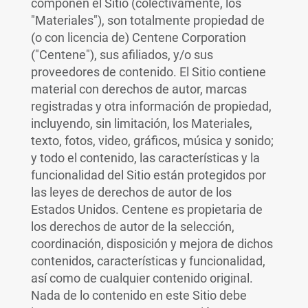
componen el Sitio (colectivamente, los
"Materiales"), son totalmente propiedad de
(o con licencia de) Centene Corporation
("Centene"), sus afiliados, y/o sus
proveedores de contenido. El Sitio contiene
material con derechos de autor, marcas
registradas y otra información de propiedad,
incluyendo, sin limitación, los Materiales,
texto, fotos, video, gráficos, música y sonido;
y todo el contenido, las características y la
funcionalidad del Sitio están protegidos por
las leyes de derechos de autor de los
Estados Unidos. Centene es propietaria de
los derechos de autor de la selección,
coordinación, disposición y mejora de dichos
contenidos, características y funcionalidad,
así como de cualquier contenido original.
Nada de lo contenido en este Sitio debe