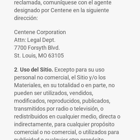
reclamada, comuníquese con el agente
designado por Centene en la siguiente
dirección:
Centene Corporation
Attn: Legal Dept.
7700 Forsyth Blvd.
St. Louis, MO 63105
2
.
Uso del Sitio.
Excepto para su uso
personal no comercial, el Sitio y/o los
Materiales, en su totalidad o en parte, no
pueden ser utilizados, vendidos,
modificados, reproducidos, publicados,
transmitidos por radio o televisión, o
redistribuidos en cualquier medio, directa o
indirectamente, para cualquier propósito
comercial o no comercial, o utilizados para
publicidad o cualquier otro propósito