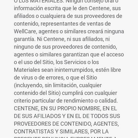
O LOS MATERIALES. Ningún consejo oral o
información escrita que le den Centene, sus
afiliados o cualquiera de sus proveedores de
contenido, representantes de ventas de
WellCare, agentes o similares creará ninguna
garantía. Ni Centene, ni sus afiliados, ni
ninguno de sus proveedores de contenido,
agentes o similares garantizan que el acceso
o el uso del Sitio, los Servicios o los
Materiales sean ininterrumpidos, estén libre
de virus o de errores, o que el Sitio
(incluyendo, sin limitación, cualquier
contenido del Sitio) cumplirá con cualquier
criterio particular de rendimiento o calidad.
CENTENE, EN SU PROPIO NOMBRE, EN EL
DE SUS AFILIADOS Y EN EL DE TODOS SUS
PROVEEDORES DE CONTENIDO, AGENTES,
CONTRATISTAS Y SIMILARES, POR LA