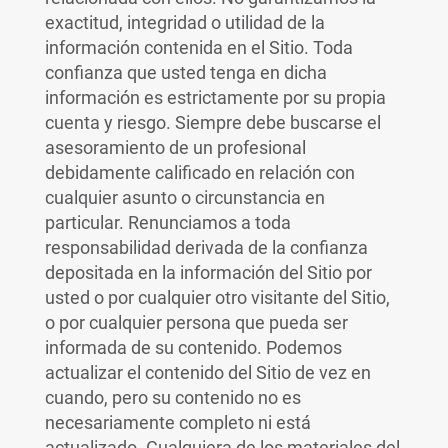
exactitud, integridad o utilidad de la
información contenida en el Sitio. Toda
confianza que usted tenga en dicha
información es estrictamente por su propia
cuenta y riesgo. Siempre debe buscarse el
asesoramiento de un profesional
debidamente calificado en relación con
cualquier asunto o circunstancia en
particular. Renunciamos a toda
responsabilidad derivada de la confianza
depositada en la información del Sitio por
usted o por cualquier otro visitante del Sitio,
o por cualquier persona que pueda ser
informada de su contenido. Podemos
actualizar el contenido del Sitio de vez en
cuando, pero su contenido no es
necesariamente completo ni está
actualizado. Cualquiera de los materiales del