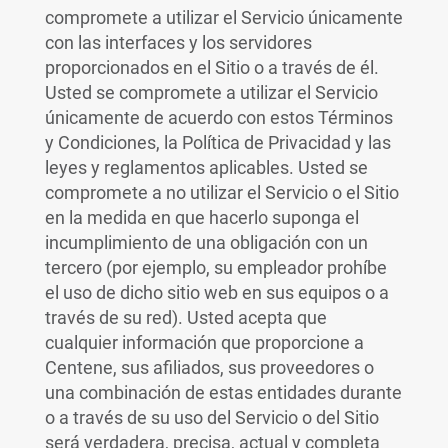
compromete a utilizar el Servicio únicamente
con las interfaces y los servidores
proporcionados en el Sitio o a través de él.
Usted se compromete a utilizar el Servicio
únicamente de acuerdo con estos Términos
y Condiciones, la Política de Privacidad y las
leyes y reglamentos aplicables. Usted se
compromete a no utilizar el Servicio o el Sitio
en la medida en que hacerlo suponga el
incumplimiento de una obligación con un
tercero (por ejemplo, su empleador prohíbe
el uso de dicho sitio web en sus equipos o a
través de su red). Usted acepta que
cualquier información que proporcione a
Centene, sus afiliados, sus proveedores o
una combinación de estas entidades durante
o a través de su uso del Servicio o del Sitio
será verdadera, precisa, actual y completa