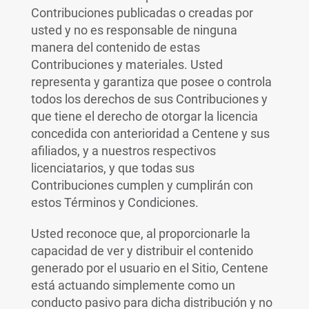
Contribuciones publicadas o creadas por
usted y no es responsable de ninguna
manera del contenido de estas
Contribuciones y materiales. Usted
representa y garantiza que posee o controla
todos los derechos de sus Contribuciones y
que tiene el derecho de otorgar la licencia
concedida con anterioridad a Centene y sus
afiliados, y a nuestros respectivos
licenciatarios, y que todas sus
Contribuciones cumplen y cumplirán con
estos Términos y Condiciones.
Usted reconoce que, al proporcionarle la
capacidad de ver y distribuir el contenido
generado por el usuario en el Sitio, Centene
está actuando simplemente como un
conducto pasivo para dicha distribución y no