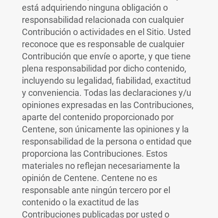
está adquiriendo ninguna obligación o
responsabilidad relacionada con cualquier
Contribución o actividades en el Sitio. Usted
reconoce que es responsable de cualquier
Contribución que envíe o aporte, y que tiene
plena responsabilidad por dicho contenido,
incluyendo su legalidad, fiabilidad, exactitud
y conveniencia. Todas las declaraciones y/u
opiniones expresadas en las Contribuciones,
aparte del contenido proporcionado por
Centene, son únicamente las opiniones y la
responsabilidad de la persona o entidad que
proporciona las Contribuciones. Estos
materiales no reflejan necesariamente la
opinión de Centene. Centene no es
responsable ante ningún tercero por el
contenido o la exactitud de las
Contribuciones publicadas por usted o