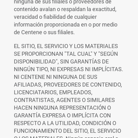
ninguna de sus filiales o proveedores de
contenido avalan o respaldan la exactitud,
veracidad o fiabilidad de cualquier
información proporcionada en o por medio
de Centene o sus filiales.
EL SITIO, EL SERVICIO Y LOS MATERIALES
SE PROPORCIONAN "TAL CUAL" Y "SEGÚN
DISPONIBILIDAD", SIN GARANTÍAS DE
NINGÚN TIPO, NI EXPRESAS NI IMPLÍCITAS.
NI CENTENE NI NINGUNA DE SUS
AFILIADAS, PROVEEDORES DE CONTENIDO,
LICENCIATARIOS, EMPLEADOS,
CONTRATISTAS, AGENTES O SIMILARES
HACEN NINGUNA REPRESENTACIÓN O
GARANTÍA EXPRESA O IMPLÍCITA CON
RESPECTO A LA UTILIDAD, CONDICIÓN O
FUNCIONAMIENTO DEL SITIO, EL SERVICIO