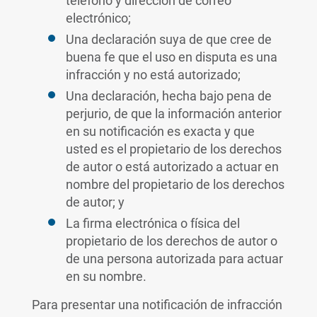
teléfono y dirección de correo
electrónico;
Una declaración suya de que cree de
buena fe que el uso en disputa es una
infracción y no está autorizado;
Una declaración, hecha bajo pena de
perjurio, de que la información anterior
en su notificación es exacta y que
usted es el propietario de los derechos
de autor o está autorizado a actuar en
nombre del propietario de los derechos
de autor; y
La firma electrónica o física del
propietario de los derechos de autor o
de una persona autorizada para actuar
en su nombre.
Para presentar una notificación de infracción