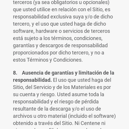
terceros (ya sea obligatorios u opcionales)
que usted utilice en relación con el Sitio, es
responsabilidad exclusiva suya y/o de dicho
tercero, y el uso que usted haga de dicho
software, hardware o servicios de terceros
está sujeto a los términos, condiciones,
garantías y descargos de responsabilidad
proporcionados por dicho tercero, y no a
estos Términos y Condiciones.
8. Ausencia de garantías y limitación de la
responsabilidad.
El uso que usted haga del
Sitio, del Servicio y de los Materiales es por
su cuenta y riesgo. Usted asume toda la
responsabilidad y el riesgo de pérdida
resultante de la descarga y/o el uso de
archivos u otro material (incluido el software)
obtenido a través del Sitio. Ni Centene ni