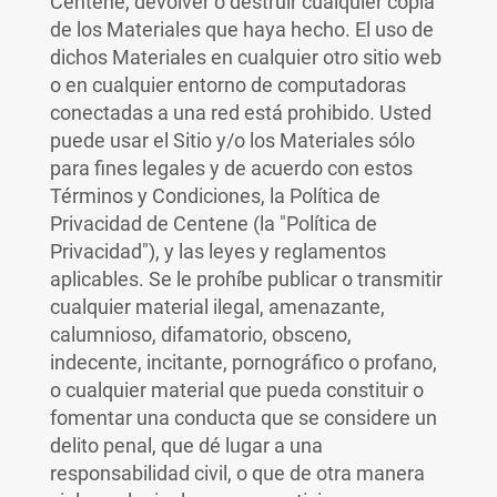
Centene, devolver o destruir cualquier copia
de los Materiales que haya hecho. El uso de
dichos Materiales en cualquier otro sitio web
o en cualquier entorno de computadoras
conectadas a una red está prohibido. Usted
puede usar el Sitio y/o los Materiales sólo
para fines legales y de acuerdo con estos
Términos y Condiciones, la Política de
Privacidad de Centene (la "Política de
Privacidad"), y las leyes y reglamentos
aplicables. Se le prohíbe publicar o transmitir
cualquier material ilegal, amenazante,
calumnioso, difamatorio, obsceno,
indecente, incitante, pornográfico o profano,
o cualquier material que pueda constituir o
fomentar una conducta que se considere un
delito penal, que dé lugar a una
responsabilidad civil, o que de otra manera