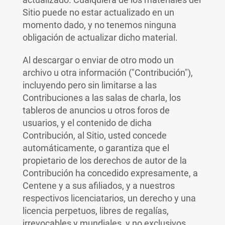
Sitio puede no estar actualizado en un
momento dado, y no tenemos ninguna
obligación de actualizar dicho material.
Al descargar o enviar de otro modo un
archivo u otra información ("Contribución"),
incluyendo pero sin limitarse a las
Contribuciones a las salas de charla, los
tableros de anuncios u otros foros de
usuarios, y el contenido de dicha
Contribución, al Sitio, usted concede
automáticamente, o garantiza que el
propietario de los derechos de autor de la
Contribución ha concedido expresamente, a
Centene y a sus afiliados, y a nuestros
respectivos licenciatarios, un derecho y una
licencia perpetuos, libres de regalías,
irrevocables y mundiales, y no exclusivos