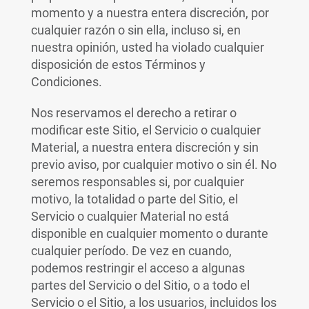
momento y a nuestra entera discreción, por
cualquier razón o sin ella, incluso si, en
nuestra opinión, usted ha violado cualquier
disposición de estos Términos y
Condiciones.
Nos reservamos el derecho a retirar o
modificar este Sitio, el Servicio o cualquier
Material, a nuestra entera discreción y sin
previo aviso, por cualquier motivo o sin él. No
seremos responsables si, por cualquier
motivo, la totalidad o parte del Sitio, el
Servicio o cualquier Material no está
disponible en cualquier momento o durante
cualquier período. De vez en cuando,
podemos restringir el acceso a algunas
partes del Servicio o del Sitio, o a todo el
Servicio o el Sitio, a los usuarios, incluidos los