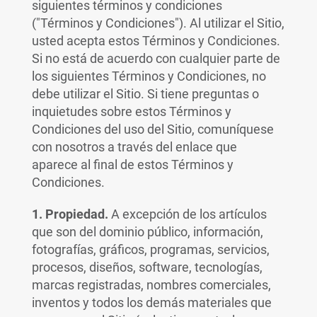
siguientes términos y condiciones
("Términos y Condiciones"). Al utilizar el Sitio,
usted acepta estos Términos y Condiciones.
Si no está de acuerdo con cualquier parte de
los siguientes Términos y Condiciones, no
debe utilizar el Sitio. Si tiene preguntas o
inquietudes sobre estos Términos y
Condiciones del uso del Sitio, comuníquese
con nosotros a través del enlace que
aparece al final de estos Términos y
Condiciones.
1. Propiedad.
A excepción de los artículos
que son del dominio público, información,
fotografías, gráficos, programas, servicios,
procesos, diseños, software, tecnologías,
marcas registradas, nombres comerciales,
inventos y todos los demás materiales que