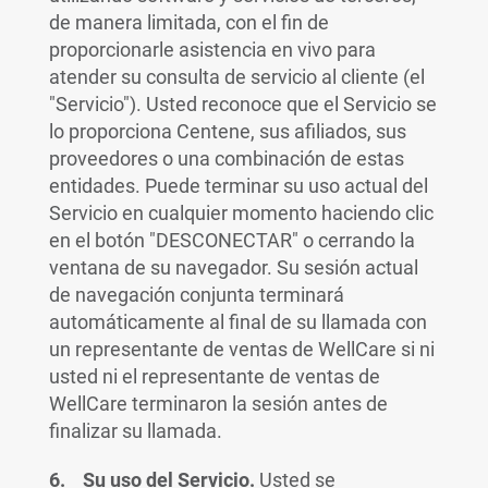
de manera limitada, con el fin de
proporcionarle asistencia en vivo para
atender su consulta de servicio al cliente (el
"Servicio"). Usted reconoce que el Servicio se
lo proporciona Centene, sus afiliados, sus
proveedores o una combinación de estas
entidades. Puede terminar su uso actual del
Servicio en cualquier momento haciendo clic
en el botón "DESCONECTAR" o cerrando la
ventana de su navegador. Su sesión actual
de navegación conjunta terminará
automáticamente al final de su llamada con
un representante de ventas de WellCare si ni
usted ni el representante de ventas de
WellCare terminaron la sesión antes de
finalizar su llamada.
6. Su uso del Servicio.
Usted se