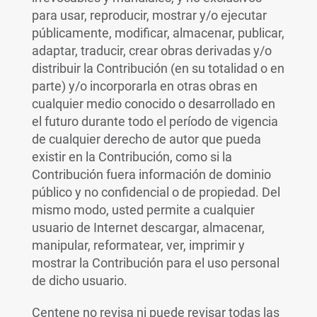
para usar, reproducir, mostrar y/o ejecutar
públicamente, modificar, almacenar, publicar,
adaptar, traducir, crear obras derivadas y/o
distribuir la Contribución (en su totalidad o en
parte) y/o incorporarla en otras obras en
cualquier medio conocido o desarrollado en
el futuro durante todo el período de vigencia
de cualquier derecho de autor que pueda
existir en la Contribución, como si la
Contribución fuera información de dominio
público y no confidencial o de propiedad. Del
mismo modo, usted permite a cualquier
usuario de Internet descargar, almacenar,
manipular, reformatear, ver, imprimir y
mostrar la Contribución para el uso personal
de dicho usuario.
Centene no revisa ni puede revisar todas las